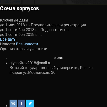
Подробнее
Схема корпусов
Ключевые даты
до 1 мая 2018 г. - Предварительная регистрация
до 1 сентября 2018 г. - Подача тезисов
до 1 сентября 2018 г. -...
Все даты
Новости
Все новости
Организаторы и участники
© 2018
glycoKirov2018@mail.ru
Вятский государственный университет, Россия,
г.Киров ул.Московская, 36