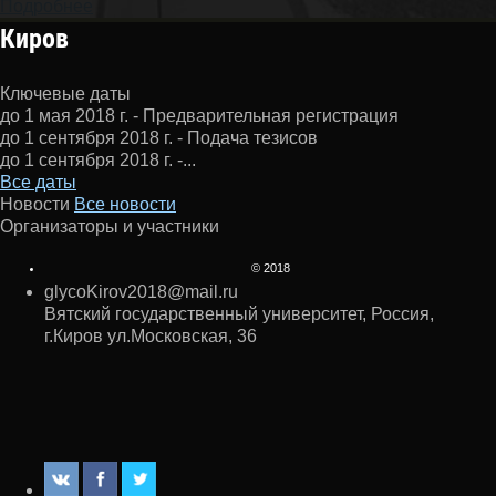
Подробнее
Киров
Ключевые даты
до 1 мая 2018 г. - Предварительная регистрация
до 1 сентября 2018 г. - Подача тезисов
до 1 сентября 2018 г. -...
Все даты
Новости
Все новости
Организаторы и участники
© 2018
glycoKirov2018@mail.ru
Вятский государственный университет, Россия,
г.Киров ул.Московская, 36